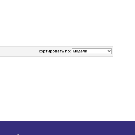
сортировать по: