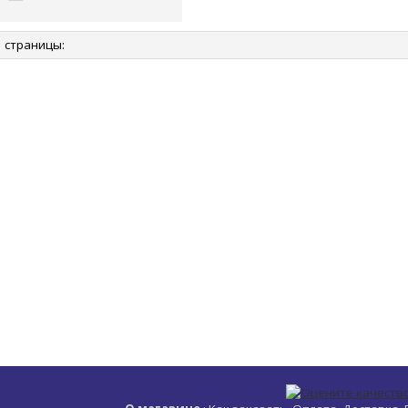
страницы: