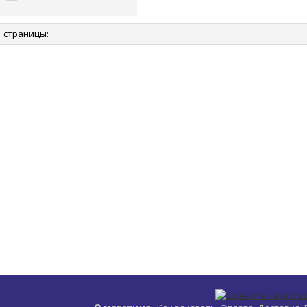
страницы: